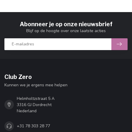
Abonneer je op onze nieuwsbrief
Blijf op de hoogte over onze laatste acties
Club Zero
Kunnen we je ergens mee helpen
Helmholtzstraat 5 A
3316 GJ Dordrecht
Nederland
+31 78 303 28 77