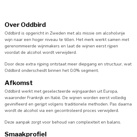
Over Oddbird
Oddbird is opgericht in Zweden met als missie om alcoholvrije
wijn naar een hoger niveau te tillen. Het merk werkt samen met
gerenommeerde wijnmakers en laat de wijnen eerst rijpen
voordat de alcohol wordt verwijderd.
Door deze extra rijping ontstaat meer diepgang en structuur, wat
Oddbird onderscheidt binnen het 0.0% segment.
Afkomst
Oddbird werkt met geselecteerde wijngaarden uit Europa,
waaronder Frankrijk en Italië. De wijnen worden eerst volledig
gevinifieerd en gerijpt volgens traditionele methoden. Pas daarna
wordt de alcohol via een gecontroleerd proces verwijderd.
Deze aanpak zorgt voor behoud van complexiteit en balans.
Smaakprofiel