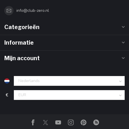
info@club-zero.nl
Categorieën
Informatie
Mijn account
€