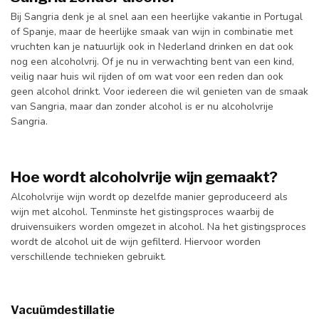
Bij Sangria denk je al snel aan een heerlijke vakantie in Portugal
of Spanje, maar de heerlijke smaak van wijn in combinatie met
vruchten kan je natuurlijk ook in Nederland drinken en dat ook
nog een alcoholvrij. Of je nu in verwachting bent van een kind,
veilig naar huis wil rijden of om wat voor een reden dan ook
geen alcohol drinkt. Voor iedereen die wil genieten van de smaak
van Sangria, maar dan zonder alcohol is er nu alcoholvrije
Sangria.
Hoe wordt alcoholvrije wijn gemaakt?
Alcoholvrije wijn wordt op dezelfde manier geproduceerd als
wijn met alcohol. Tenminste het gistingsproces waarbij de
druivensuikers worden omgezet in alcohol. Na het gistingsproces
wordt de alcohol uit de wijn gefilterd. Hiervoor worden
verschillende technieken gebruikt.
Vacuümdestillatie