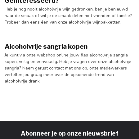
Geïnteresseerd?
Heb je nog nooit alcoholvrije wijn gedronken, ben je benieuwd
naar de smaak of wil je de smaak delen met vrienden of familie?
Probeer dan eens één van onze
alcoholvrije wijnpakketten
.
Alcoholvrije sangria kopen
Je kunt via onze webshop online jouw fles alcoholvrije sangria
kopen, veilig en eenvoudig. Heb je vragen over onze alcoholvrije
sangria? Neem gerust contact met ons op, onze medewerkers
vertellen jou graag meer over de opkomende trend van
alcoholvrije drank!
Abonneer je op onze nieuwsbrief