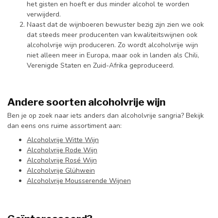
het gisten en hoeft er dus minder alcohol te worden
verwijderd.
Naast dat de wijnboeren bewuster bezig zijn zien we ook
dat steeds meer producenten van kwaliteitswijnen ook
alcoholvrije wijn produceren. Zo wordt alcoholvrije wijn
niet alleen meer in Europa, maar ook in landen als Chili,
Verenigde Staten en Zuid-Afrika geproduceerd.
Andere soorten alcoholvrije wijn
Ben je op zoek naar iets anders dan alcoholvrije sangria? Bekijk
dan eens ons ruime assortiment aan:
Alcoholvrije Witte Wijn
Alcoholvrije Rode Wijn
Alcoholvrije Rosé Wijn
Alcoholvrije Glühwein
Alcoholvrije Mousserende Wijnen