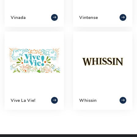
Vinada
Vintense
Vive La Vie!
Whissin