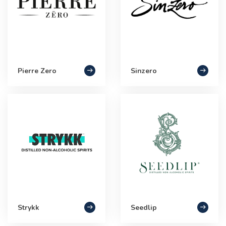
Pierre Zero
Sinzero
Strykk
Seedlip