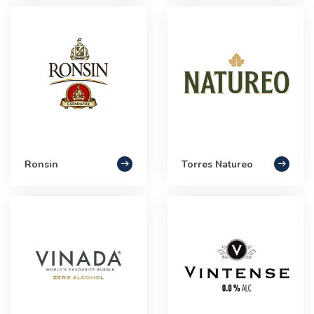
Ronsin
Torres Natureo