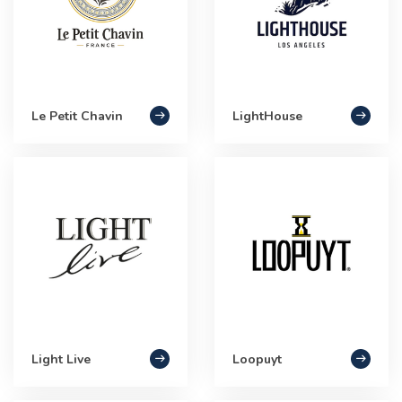
Le Petit Chavin
LightHouse
Light Live
Loopuyt