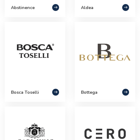
Abstinence
Aldea
Bosca Toselli
Bottega