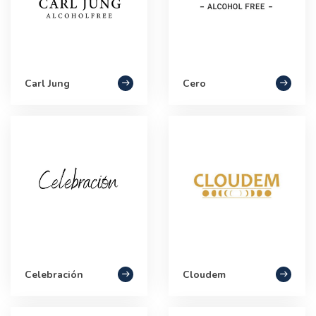
Carl Jung
Cero
Celebración
Cloudem