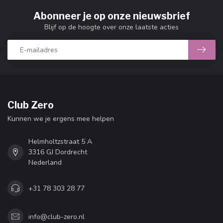
Abonneer je op onze nieuwsbrief
Blijf op de hoogte over onze laatste acties
Club Zero
Kunnen we je ergens mee helpen
Helmholtzstraat 5 A
3316 GJ Dordrecht
Nederland
+31 78 303 28 77
info@club-zero.nl