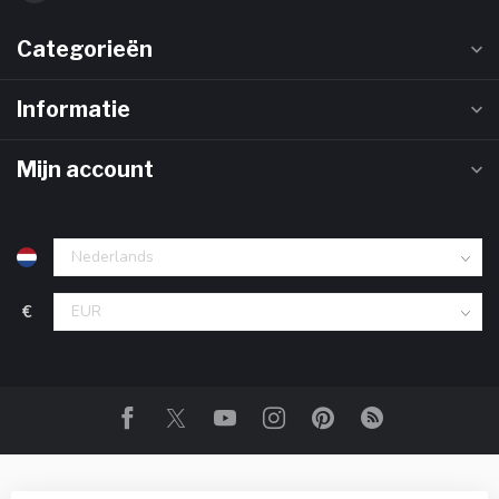
Categorieën
Informatie
Mijn account
€