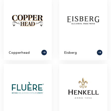
Copperhead
Eisberg