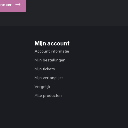
nneer
Mijn account
Account informatie
Mijn bestellingen
Mijn tickets
Mijn verlanglijst
Vergelijk
Alle producten