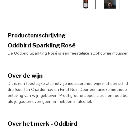
Productomschrijving
Oddbird Sparkling Rosé
De Oddbird Sparkling Rosé is een feestelijke alcoholvrije mousse
Over de wijn
Dit is een feestelijke alcoholvrije mousserende wijn met een schit
druifsoorten Chardonnay en Pinot Noir. Door een unieke methode 
beleving van wijn gebleven. Proef groene appel, citrus en rode b
als je gasten even geen zin hebben in alcohol.
Over het merk - Oddbird