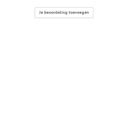
Je beoordeling toevoegen