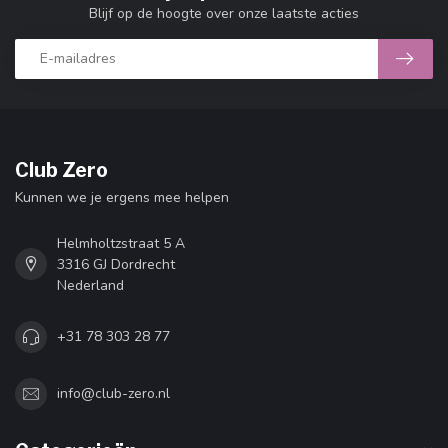
Blijf op de hoogte over onze laatste acties
Club Zero
Kunnen we je ergens mee helpen
Helmholtzstraat 5 A
3316 GJ Dordrecht
Nederland
+31 78 303 28 77
info@club-zero.nl