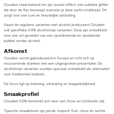
Cloudem staat bekend om zijn visuele effect: een subtiele glitter
die door de fles beweegt wanneer je deze zacht ronddraait. Dit
zorgt voor een luxe en feestelijke uitstraling.
Naast de reguliere varianten met alcohol produceert Cloudem
ook specifieke 0.0% alcoholvrije varianten. Deze zijn ontwikkeld
voor wie wil genieten van een sprankelende en opvallende
bubbel zonder alcohol.
Afkomst
Cloudem wordt geproduceerd in Europa en richt zich op
mousserende dranken met een uitgesproken presentatie. De
alcoholvrije varianten worden speciaal ontwikkeld als alternatief
voor traditionele bubbels.
De focus ligt op beleving, uitstraling en toegankelijkheid.
Smaakprofiel
Cloudem 0.0% kenmerkt zich door een frisse en lichtzoete stijl.
Typische smaaktonen zijn perzik, tropisch fruit, citrus en zachte