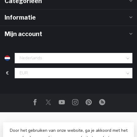
Categorieën
Informatie
Mijn account
€
Door het gebruiken van onze website, ga je akkoord met het