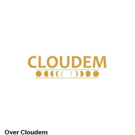
Over Cloudem