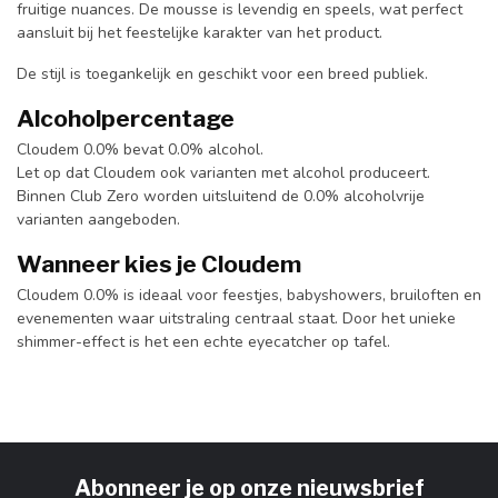
fruitige nuances. De mousse is levendig en speels, wat perfect
aansluit bij het feestelijke karakter van het product.
De stijl is toegankelijk en geschikt voor een breed publiek.
Alcoholpercentage
Cloudem 0.0% bevat 0.0% alcohol.
Let op dat Cloudem ook varianten met alcohol produceert.
Binnen Club Zero worden uitsluitend de 0.0% alcoholvrije
varianten aangeboden.
Wanneer kies je Cloudem
Cloudem 0.0% is ideaal voor feestjes, babyshowers, bruiloften en
evenementen waar uitstraling centraal staat. Door het unieke
shimmer-effect is het een echte eyecatcher op tafel.
Abonneer je op onze nieuwsbrief