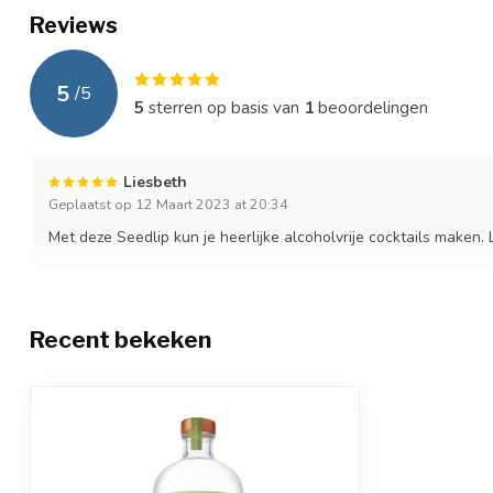
Reviews
5
/
5
5
sterren op basis van
1
beoordelingen
Liesbeth
Geplaatst op 12 Maart 2023 at 20:34
Met deze Seedlip kun je heerlijke alcoholvrije cocktails maken.
Recent bekeken