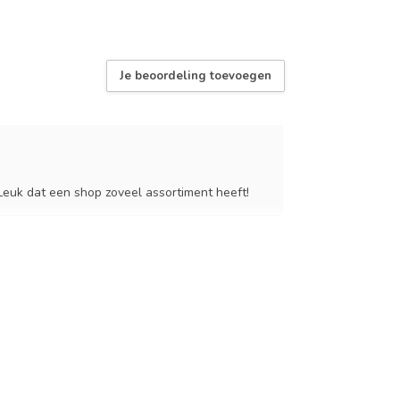
Je beoordeling toevoegen
 Leuk dat een shop zoveel assortiment heeft!