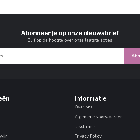
Abonneer je op onze nieuwsbrief
Blijf op de hoogte over onze laatste acties
Abo
eën
Informatie
Over ons
Algemene voorwaarden
Disclaimer
wijn
Privacy Policy