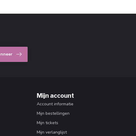
nneer
Mijn account
Account informatie
Mijn bestellingen
Mijn tickets
Mijn verlanglijst