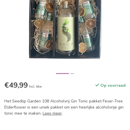
€49,99
Op voorraad
Incl. btw
Het Seedlip Garden 108 Alcoholvrij Gin Tonic pakket Fever-Tree
Elderflower is een uniek pakket om een heerlijke alcoholvrije gin
tonic mee te maken.
Lees meer
.