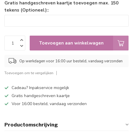
Gratis handgeschreven kaartje toevoegen max. 150
tekens (Optioneel)::
Toevoegen aan winkelwagen
Op werkdagen voor 16:00 uur besteld, vandaag verzonden
Toevoegen om te vergelijken
Cadeau? Inpakservice mogelijk
Gratis handgeschreven kaartje
Voor 16:00 besteld, vandaag verzonden
Productomschrijving