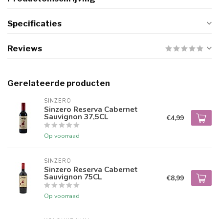
Specificaties
Reviews
Gerelateerde producten
SINZERO
Sinzero Reserva Cabernet
Sauvignon 37,5CL
€4,99
Op voorraad
SINZERO
Sinzero Reserva Cabernet
Sauvignon 75CL
€8,99
Op voorraad