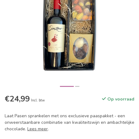
€24,99
Op voorraad
Incl. btw
Laat Pasen sprankelen met ons exclusieve paaspakket - een
onweerstaanbare combinatie van kwaliteitswijn en ambachtelijke
chocolade.
Lees meer
.