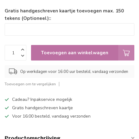
Gratis handgeschreven kaartje toevoegen max. 150
tekens (Optioneel)::
Toevoegen aan winkelwagen
Op werkdagen voor 16:00 uur besteld, vandaag verzonden
Toevoegen om te vergelijken
Cadeau? Inpakservice mogelijk
Gratis handgeschreven kaartje
Voor 16:00 besteld, vandaag verzonden
Productomschrijving