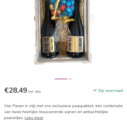
€28,49
Op voorraad
Incl. btw
Vier Pasen in stijl met ons exclusieve paaspakket, een combinatie
van twee heerlijke mousserende wijnen en ambachtelijke
paaseitjes.
Lees meer
.