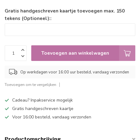
Gratis handgeschreven kaartje toevoegen max. 150
tekens (Optioneel)::
Toevoegen aan winkelwagen
Op werkdagen voor 16:00 uur besteld, vandaag verzonden
Toevoegen om te vergelijken
Cadeau? Inpakservice mogelijk
Gratis handgeschreven kaartje
Voor 16:00 besteld, vandaag verzonden
Productomschrijving