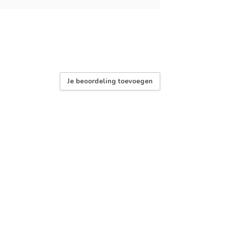
Je beoordeling toevoegen