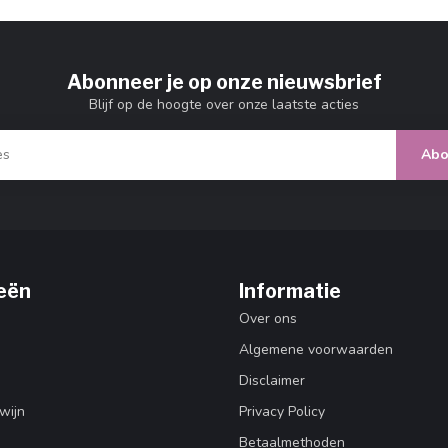
Abonneer je op onze nieuwsbrief
Blijf op de hoogte over onze laatste acties
Abo
eën
Informatie
Over ons
Algemene voorwaarden
Disclaimer
wijn
Privacy Policy
Betaalmethoden