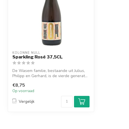
KOLONNE NULL
Sparkling Rosé 37,5CL
De Wasem familie, bestaande uit Julius,
Philipp en Gerhard, is de vierde generat...
€8,75
Op voorraad
Vergelijk