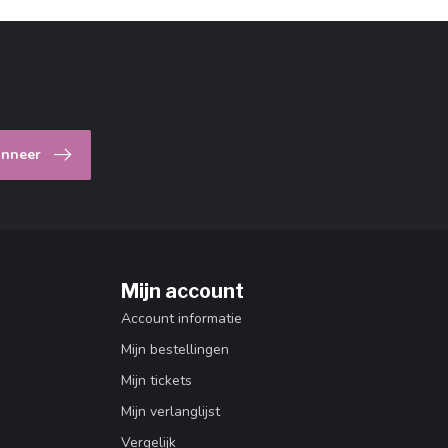
nneer
Mijn account
Account informatie
Mijn bestellingen
Mijn tickets
Mijn verlanglijst
Vergelijk