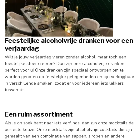
Feestelijke alcoholvrije dranken voor een
verjaardag
Wilt je jouw verjaardag vieren zonder alcohol, maar toch een
feestelijke sfeer creëren? Dan zijn onze alcoholvrije dranken
perfect voor u! Onze dranken zijn speciaal ontworpen om te
worden genoten op feestelijke gelegenheden en zijn verkrijgbaar
in verschillende smaken, zodat er voor iedereen iets lekkers
tussen zit.
Een ruim assortiment
Als je op zoek bent naar iets verfijnds, dan zijn onze mocktails de
perfecte keuze. Onze mocktails zijn alcoholvrije cocktails die zijn
gemaakt van een combinatie van sappen, siropen en andere