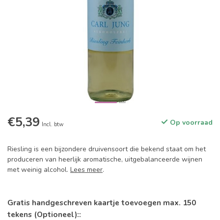
€5,39
Op voorraad
Incl. btw
Riesling is een bijzondere druivensoort die bekend staat om het
produceren van heerlijk aromatische, uitgebalanceerde wijnen
met weinig alcohol.
Lees meer
.
Gratis handgeschreven kaartje toevoegen max. 150
tekens (Optioneel)::