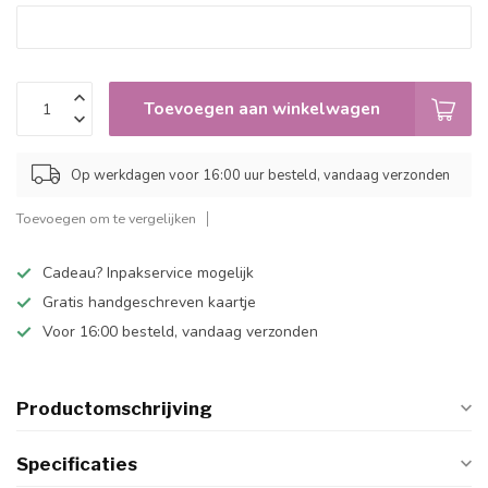
Toevoegen aan winkelwagen
Op werkdagen voor 16:00 uur besteld, vandaag verzonden
Toevoegen om te vergelijken
Cadeau? Inpakservice mogelijk
Gratis handgeschreven kaartje
Voor 16:00 besteld, vandaag verzonden
Productomschrijving
Specificaties