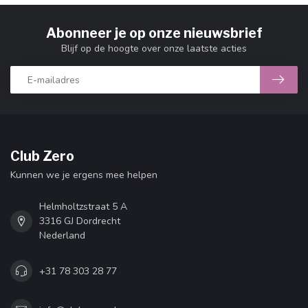
Abonneer je op onze nieuwsbrief
Blijf op de hoogte over onze laatste acties
Club Zero
Kunnen we je ergens mee helpen
Helmholtzstraat 5 A
3316 GJ Dordrecht
Nederland
+31 78 303 28 77