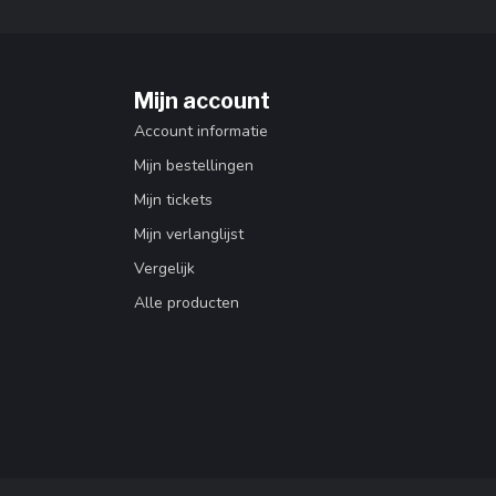
Mijn account
Account informatie
Mijn bestellingen
Mijn tickets
Mijn verlanglijst
Vergelijk
Alle producten