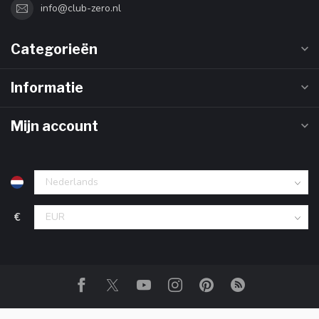
info@club-zero.nl
Categorieën
Informatie
Mijn account
€