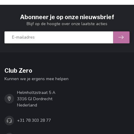
Abonneer je op onze nieuwsbrief
Blijf op de hoogte over onze laatste acties
Club Zero
Kunnen we je ergens mee helpen
Helmholtzstraat 5 A
3316 GJ Dordrecht
Nederland
+31 78 303 28 77