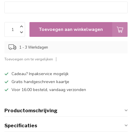
Toevoegen aan winkelwagen
1 - 3 Werkdagen
Toevoegen om te vergelijken
Cadeau? Inpakservice mogelijk
Gratis handgeschreven kaartje
Voor 16:00 besteld, vandaag verzonden
Productomschrijving
Specificaties