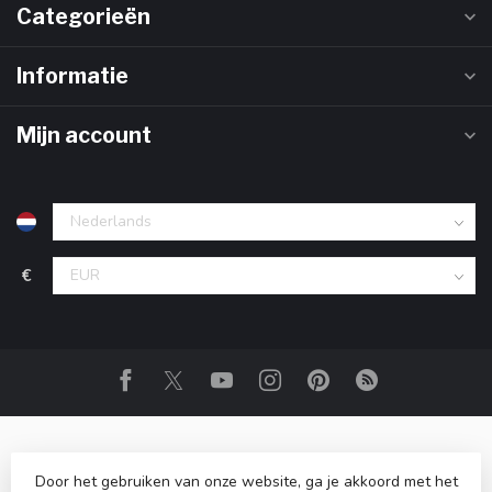
Categorieën
Informatie
Mijn account
€
Door het gebruiken van onze website, ga je akkoord met het