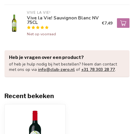
VIVE LA VIE!
Vive la Vie! Sauvignon Blanc NV
75CL
€7,49
Niet op voorraad
Heb je vragen over een product?
of heb je hulp nodig bij het bestellen? Neem dan contact
met ons op via
info@club-zero.nl
of
+31 78 303 28 77
.
Recent bekeken