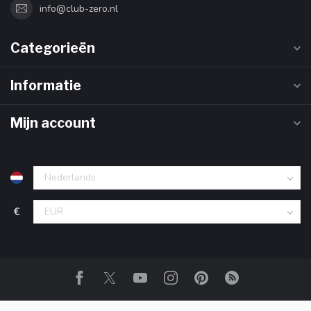
info@club-zero.nl
Categorieën
Informatie
Mijn account
€