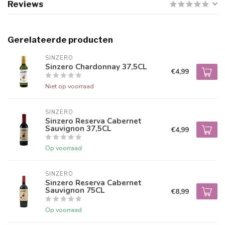
Reviews
Gerelateerde producten
SINZERO
Sinzero Chardonnay 37,5CL
€4,99
Niet op voorraad
SINZERO
Sinzero Reserva Cabernet
Sauvignon 37,5CL
€4,99
Op voorraad
SINZERO
Sinzero Reserva Cabernet
Sauvignon 75CL
€8,99
Op voorraad