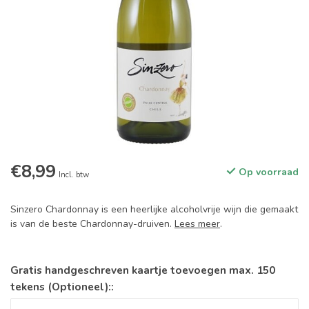
€8,99
Op voorraad
Incl. btw
Sinzero Chardonnay is een heerlijke alcoholvrije wijn die gemaakt
is van de beste Chardonnay-druiven.
Lees meer
.
Gratis handgeschreven kaartje toevoegen max. 150
tekens (Optioneel)::