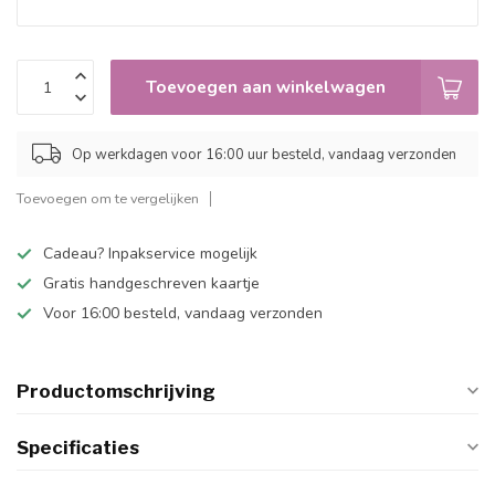
Toevoegen aan winkelwagen
Op werkdagen voor 16:00 uur besteld, vandaag verzonden
Toevoegen om te vergelijken
Cadeau? Inpakservice mogelijk
Gratis handgeschreven kaartje
Voor 16:00 besteld, vandaag verzonden
Productomschrijving
Specificaties