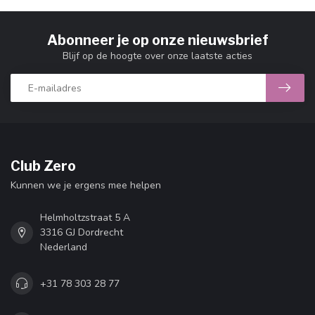
Abonneer je op onze nieuwsbrief
Blijf op de hoogte over onze laatste acties
Club Zero
Kunnen we je ergens mee helpen
Helmholtzstraat 5 A
3316 GJ Dordrecht
Nederland
+31 78 303 28 77