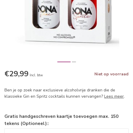
€29,99
Niet op voorraad
Incl. btw
Ben je op zoek naar exclusieve alcoholvrije dranken die de
klassieke Gin en Spritz cocktails kunnen vervangen?
Lees meer
.
Gratis handgeschreven kaartje toevoegen max. 150
tekens (Optioneel)::