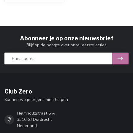
Abonneer je op onze nieuwsbrief
Blijf op de hoogte over onze laatste acties
Club Zero
Kunnen we je ergens mee helpen
Helmholtzstraat 5 A
3316 GJ Dordrecht
Nederland