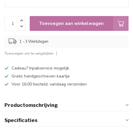
Toevoegen aan winkelwagen
1 - 3 Werkdagen
Toevoegen om te vergelijken
Cadeau? Inpakservice mogelijk
Gratis handgeschreven kaartje
Voor 16:00 besteld, vandaag verzonden
Productomschrijving
Specificaties