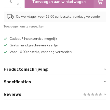
Toevoegen aan winkelwagen
Op werkdagen voor 16:00 uur besteld, vandaag verzonden
Toevoegen om te vergelijken
Cadeau? Inpakservice mogelijk
Gratis handgeschreven kaartje
Voor 16:00 besteld, vandaag verzonden
Productomschrijving
Specificaties
Reviews