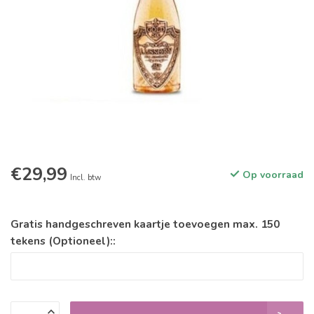
€29,99
Op voorraad
Incl. btw
Gratis handgeschreven kaartje toevoegen max. 150
tekens (Optioneel)::