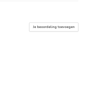
Je beoordeling toevoegen