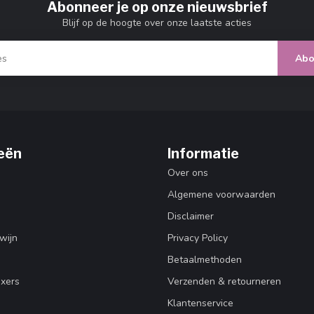
Abonneer je op onze nieuwsbrief
Blijf op de hoogte over onze laatste acties
Abo
eën
Informatie
Over ons
Algemene voorwaarden
Disclaimer
wijn
Privacy Policy
Betaalmethoden
ixers
Verzenden & retourneren
Klantenservice