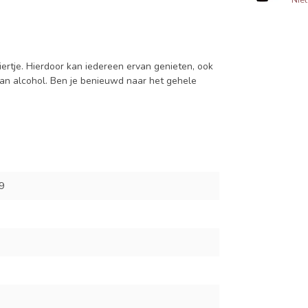
ertje. Hierdoor kan iedereen ervan genieten, ook
an alcohol. Ben je benieuwd naar het gehele
9