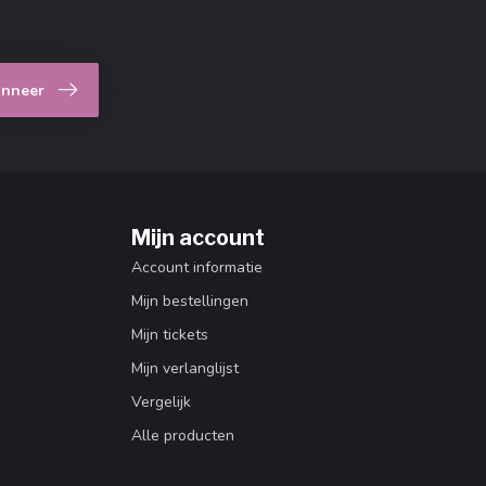
nneer
Mijn account
Account informatie
Mijn bestellingen
Mijn tickets
Mijn verlanglijst
Vergelijk
Alle producten