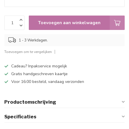
Toevoegen aan winkelwagen
1 - 3 Werkdagen.
Toevoegen om te vergelijken
Cadeau? Inpakservice mogelijk
Gratis handgeschreven kaartje
Voor 16:00 besteld, vandaag verzonden
Productomschrijving
Specificaties