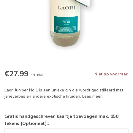
€27,99
Niet op voorraad
Incl. btw
Laori Juniper No 1 is een unieke gin die wordt gedistilleerd met
jeneverbes en andere exotische kruiden.
Lees meer
.
Gratis handgeschreven kaartje toevoegen max. 150
tekens (Optioneel)::