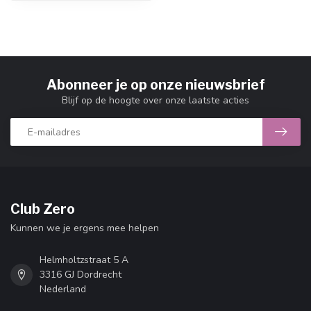
Abonneer je op onze nieuwsbrief
Blijf op de hoogte over onze laatste acties
Club Zero
Kunnen we je ergens mee helpen
Helmholtzstraat 5 A
3316 GJ Dordrecht
Nederland