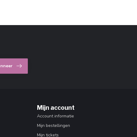
nneer
Mijn account
Account informatie
Mijn bestellingen
Mijn tickets