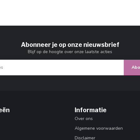
Abonneer je op onze nieuwsbrief
Blijf op de hoogte over onze laatste acties
Abo
eën
Informatie
Over ons
Algemene voorwaarden
Disclaimer