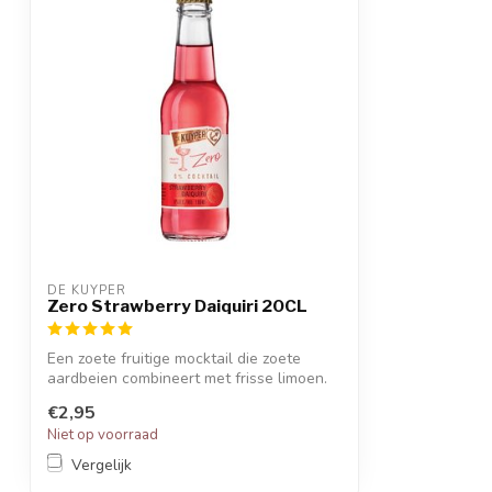
DE KUYPER
Zero Strawberry Daiquiri 20CL
Een zoete fruitige mocktail die zoete
aardbeien combineert met frisse limoen.
€2,95
Niet op voorraad
Vergelijk