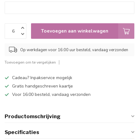
Toevoegen aan winkelwagen
Op werkdagen voor 16:00 uur besteld, vandaag verzonden
Toevoegen om te vergelijken
Cadeau? Inpakservice mogelijk
Gratis handgeschreven kaartje
Voor 16:00 besteld, vandaag verzonden
Productomschrijving
Specificaties