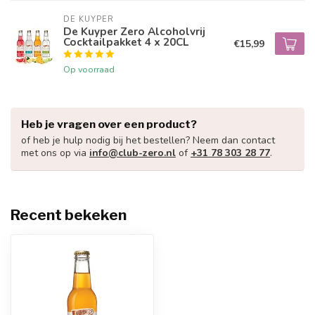
DE KUYPER
De Kuyper Zero Alcoholvrij
Cocktailpakket 4 x 20CL
€15,99
Op voorraad
Heb je vragen over een product?
of heb je hulp nodig bij het bestellen? Neem dan contact
met ons op via
info@club-zero.nl
of
+31 78 303 28 77
.
Recent bekeken