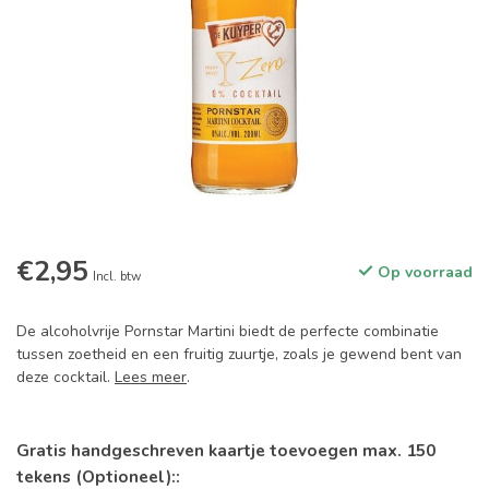
€2,95
Op voorraad
Incl. btw
De alcoholvrije Pornstar Martini biedt de perfecte combinatie
tussen zoetheid en een fruitig zuurtje, zoals je gewend bent van
deze cocktail.
Lees meer
.
Gratis handgeschreven kaartje toevoegen max. 150
tekens (Optioneel)::