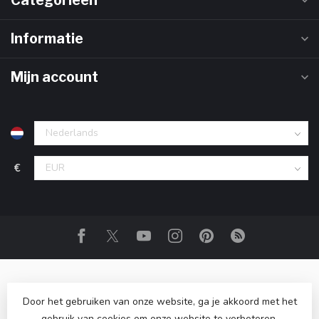
Categorieën
Informatie
Mijn account
€
Door het gebruiken van onze website, ga je akkoord met het
gebruik van cookies om onze website te verbeteren.