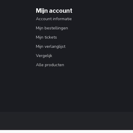
Mijn account
Account informatie
Mijn bestellingen
Mijn tickets
Mijn verlanglijst
Vergelijk
Alle producten