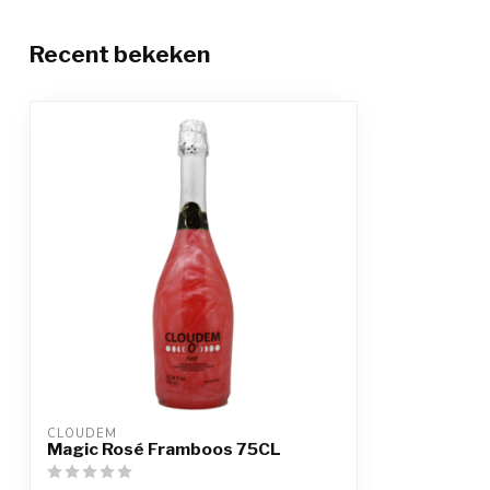
Recent bekeken
CLOUDEM
Magic Rosé Framboos 75CL