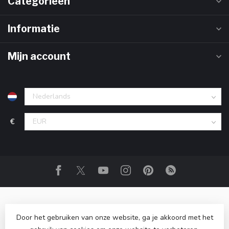
Categorieën
Informatie
Mijn account
€
Door het gebruiken van onze website, ga je akkoord met het