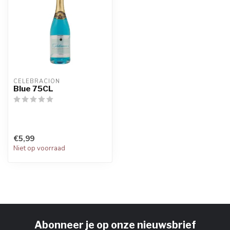
CELEBRACION
Blue 75CL
€5,99
Niet op voorraad
Abonneer je op onze nieuwsbrief