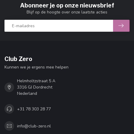
Abonneer je op onze nieuwsbrief
Blijf op de hoogte over onze laatste acties
Club Zero
Kunnen we je ergens mee helpen
Helmholtzstraat 5 A
3316 GJ Dordrecht
Nederland
+31 78 303 28 77
info@club-zero.nl