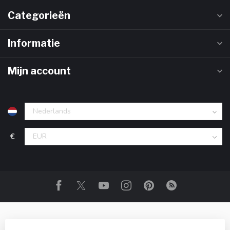
Categorieën
Informatie
Mijn account
€