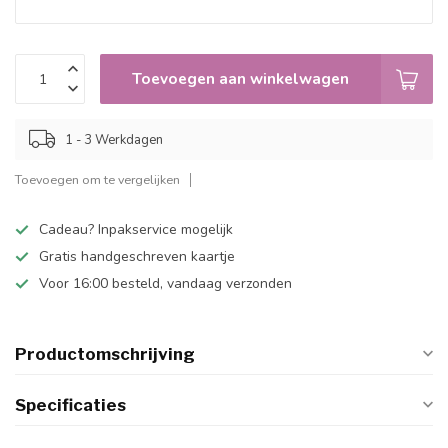
Toevoegen aan winkelwagen
1 - 3 Werkdagen
Toevoegen om te vergelijken
Cadeau? Inpakservice mogelijk
Gratis handgeschreven kaartje
Voor 16:00 besteld, vandaag verzonden
Productomschrijving
Specificaties