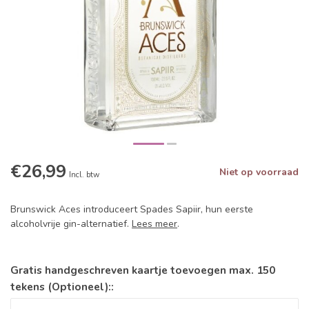
€26,99
Niet op voorraad
Incl. btw
Brunswick Aces introduceert Spades Sapiir, hun eerste
alcoholvrije gin-alternatief.
Lees meer
.
Gratis handgeschreven kaartje toevoegen max. 150
tekens (Optioneel)::