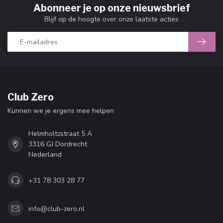
Abonneer je op onze nieuwsbrief
Blijf op de hoogte over onze laatste acties
Club Zero
Kunnen we je ergens mee helpen
Helmholtzstraat 5 A
3316 GJ Dordrecht
Nederland
+31 78 303 28 77
info@club-zero.nl