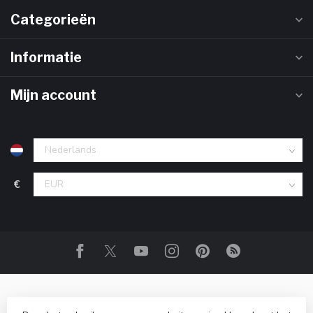
Categorieën
Informatie
Mijn account
€