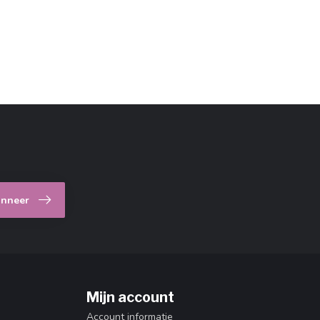
nneer
Mijn account
Account informatie