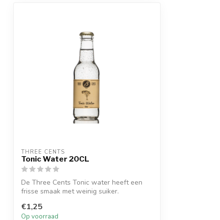
THREE CENTS
Tonic Water 20CL
De Three Cents Tonic water heeft een
frisse smaak met weinig suiker.
€1,25
Op voorraad