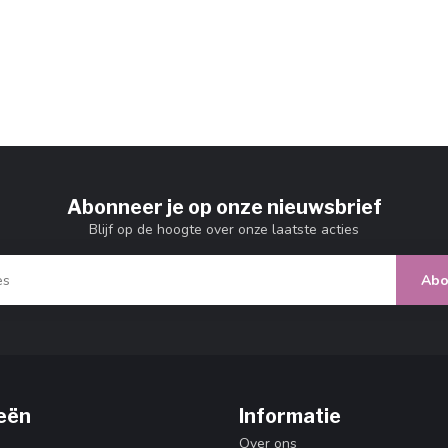
Abonneer je op onze nieuwsbrief
Blijf op de hoogte over onze laatste acties
Abo
eën
Informatie
Over ons