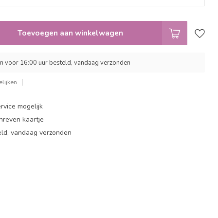
Toevoegen aan winkelwagen
 voor 16:00 uur besteld, vandaag verzonden
lijken
rvice mogelijk
hreven kaartje
eld, vandaag verzonden