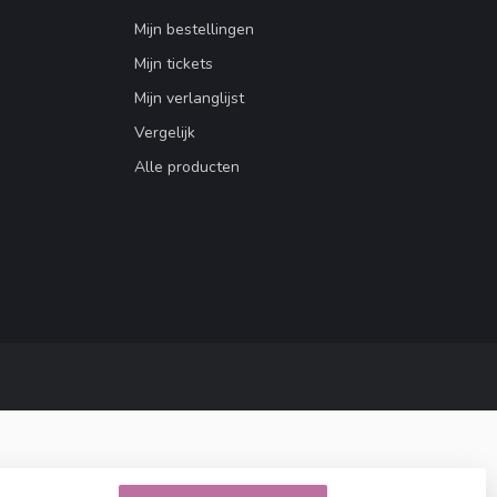
Mijn bestellingen
Mijn tickets
Mijn verlanglijst
Vergelijk
Alle producten