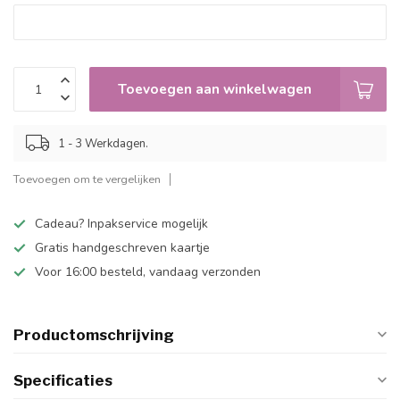
Toevoegen aan winkelwagen
1 - 3 Werkdagen.
Toevoegen om te vergelijken
Cadeau? Inpakservice mogelijk
Gratis handgeschreven kaartje
Voor 16:00 besteld, vandaag verzonden
Productomschrijving
Specificaties