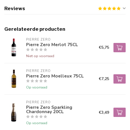
Reviews
Gerelateerde producten
PIERRE ZERO
Pierre Zero Merlot 75CL
€5,75
Niet op voorraad
PIERRE ZERO
Pierre Zero Moelleux 75CL
€7,25
Op voorraad
PIERRE ZERO
Pierre Zero Sparkling
Chardonnay 20CL
€3,49
Op voorraad