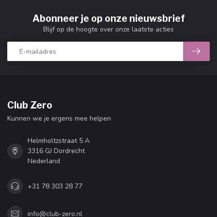
Abonneer je op onze nieuwsbrief
Blijf op de hoogte over onze laatste acties
Club Zero
Kunnen we je ergens mee helpen
Helmholtzstraat 5 A
3316 GJ Dordrecht
Nederland
+31 78 303 28 77
info@club-zero.nl