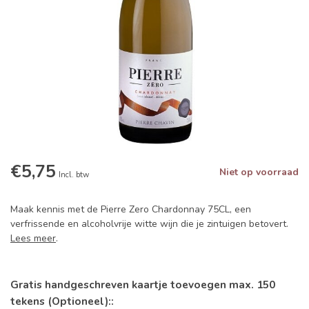
€5,75
Niet op voorraad
Incl. btw
Maak kennis met de Pierre Zero Chardonnay 75CL, een
verfrissende en alcoholvrije witte wijn die je zintuigen betovert.
Lees meer
.
Gratis handgeschreven kaartje toevoegen max. 150
tekens (Optioneel)::