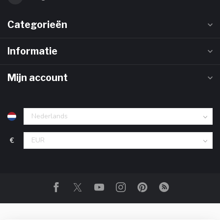
Categorieën
Informatie
Mijn account
€