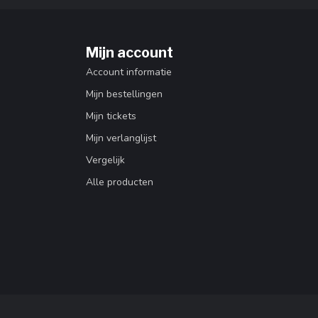
Mijn account
Account informatie
Mijn bestellingen
Mijn tickets
Mijn verlanglijst
Vergelijk
Alle producten