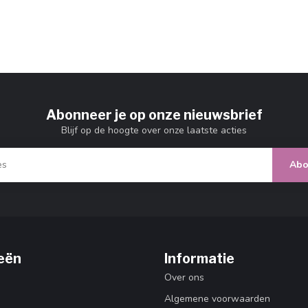
Abonneer je op onze nieuwsbrief
Blijf op de hoogte over onze laatste acties
Abo
eën
Informatie
Over ons
Algemene voorwaarden