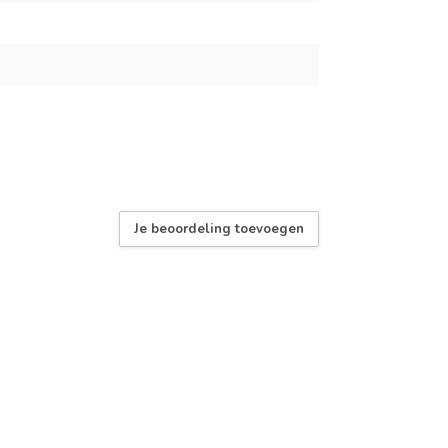
Je beoordeling toevoegen