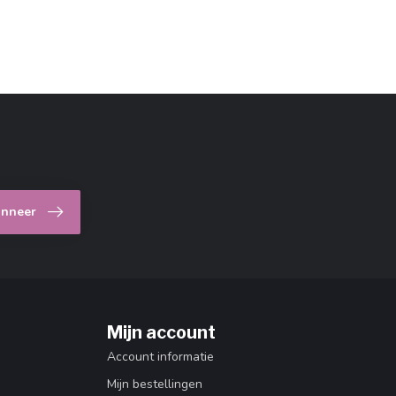
nneer
Mijn account
Account informatie
Mijn bestellingen