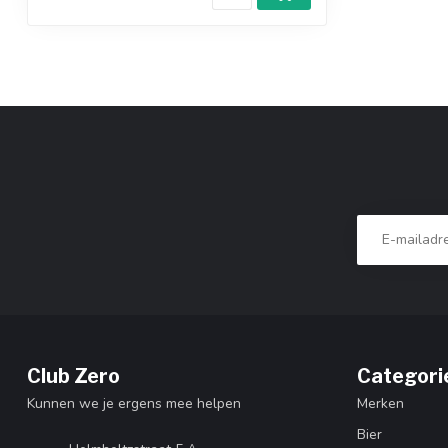
Club Zero
Categori
Kunnen we je ergens mee helpen
Merken
Bier