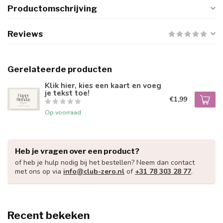
Productomschrijving
Reviews
Gerelateerde producten
Klik hier, kies een kaart en voeg
je tekst toe!
€1,99
Op voorraad
Heb je vragen over een product?
of heb je hulp nodig bij het bestellen? Neem dan contact
met ons op via
info@club-zero.nl
of
+31 78 303 28 77
.
Recent bekeken