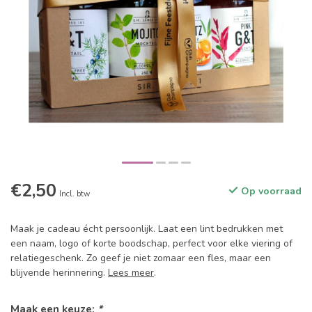
€2,50
Op voorraad
Incl. btw
Maak je cadeau écht persoonlijk. Laat een lint bedrukken met
een naam, logo of korte boodschap, perfect voor elke viering of
relatiegeschenk. Zo geef je niet zomaar een fles, maar een
blijvende herinnering.
Lees meer
.
Maak een keuze:
*