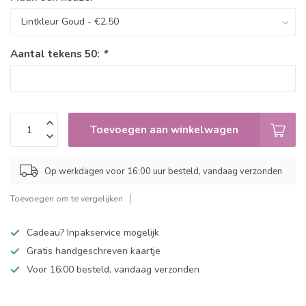
Aantal tekens 50:
*
Toevoegen aan winkelwagen
Op werkdagen voor 16:00 uur besteld, vandaag verzonden
Toevoegen om te vergelijken
Cadeau? Inpakservice mogelijk
Gratis handgeschreven kaartje
Voor 16:00 besteld, vandaag verzonden