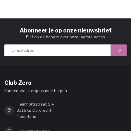
Abonneer je op onze nieuwsbrief
Blijf op de hoogte over onze laatste acties
Club Zero
Kunnen we je ergens mee helpen
Helmholtzstraat 5 A
3316 GJ Dordrecht
Nederland