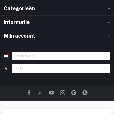
Categorieën
Informatie
Mijn account
€