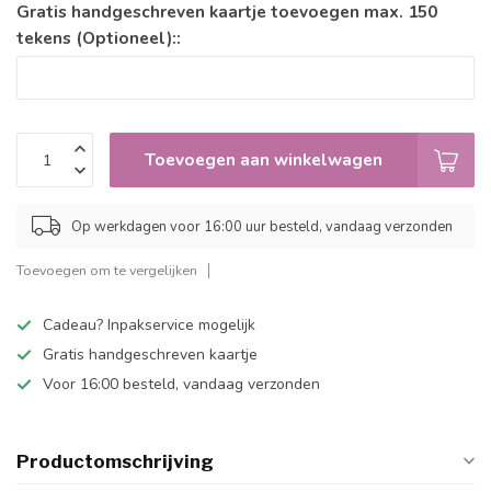
Gratis handgeschreven kaartje toevoegen max. 150
tekens (Optioneel)::
Toevoegen aan winkelwagen
Op werkdagen voor 16:00 uur besteld, vandaag verzonden
Toevoegen om te vergelijken
Cadeau? Inpakservice mogelijk
Gratis handgeschreven kaartje
Voor 16:00 besteld, vandaag verzonden
Productomschrijving