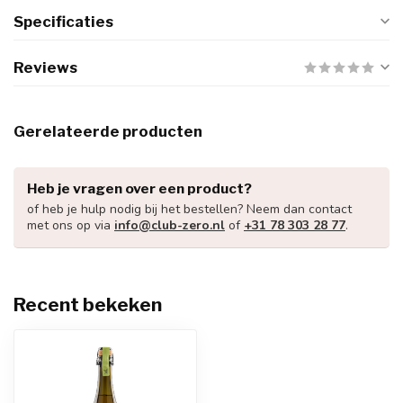
Specificaties
Reviews
Gerelateerde producten
Heb je vragen over een product?
of heb je hulp nodig bij het bestellen? Neem dan contact
met ons op via
info@club-zero.nl
of
+31 78 303 28 77
.
Recent bekeken