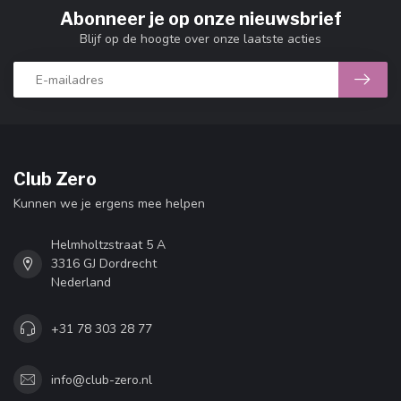
Abonneer je op onze nieuwsbrief
Blijf op de hoogte over onze laatste acties
Club Zero
Kunnen we je ergens mee helpen
Helmholtzstraat 5 A
3316 GJ Dordrecht
Nederland
+31 78 303 28 77
info@club-zero.nl