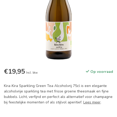
€19,95
Op voorraad
Incl. btw
Kira-Kira Sparkling Green Tea Alcoholvrij 75cl is een elegante
alcoholvrije sparkling tea met frisse groene theesmaak en fijne
bubbels. Licht, verfijnd en perfect als alternatief voor champagne
bij feestelijke momenten of als stijlvol aperitief.
Lees meer
.