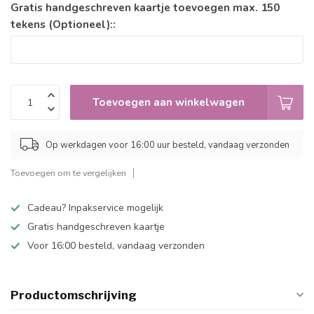
Gratis handgeschreven kaartje toevoegen max. 150
tekens (Optioneel)::
Toevoegen aan winkelwagen
Op werkdagen voor 16:00 uur besteld, vandaag verzonden
Toevoegen om te vergelijken
Cadeau? Inpakservice mogelijk
Gratis handgeschreven kaartje
Voor 16:00 besteld, vandaag verzonden
Productomschrijving