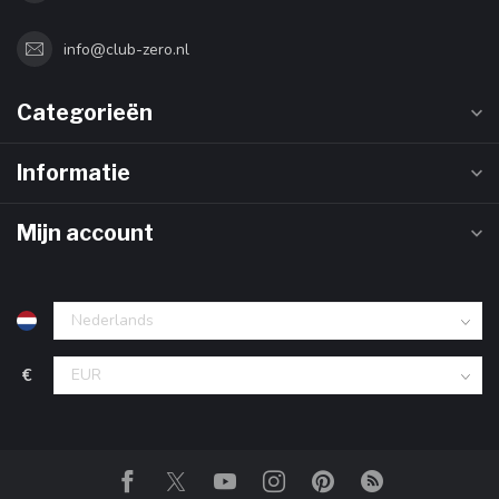
info@club-zero.nl
Categorieën
Informatie
Mijn account
€