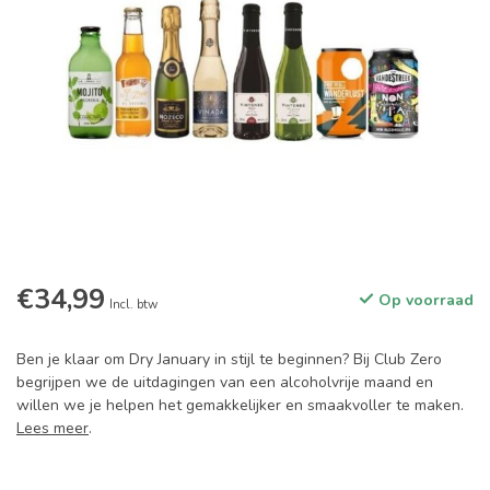
€34,99
Op voorraad
Incl. btw
Ben je klaar om Dry January in stijl te beginnen? Bij Club Zero
begrijpen we de uitdagingen van een alcoholvrije maand en
willen we je helpen het gemakkelijker en smaakvoller te maken.
Lees meer
.