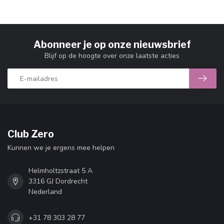
Abonneer je op onze nieuwsbrief
Blijf op de hoogte over onze laatste acties
Club Zero
Kunnen we je ergens mee helpen
Helmholtzstraat 5 A
3316 GJ Dordrecht
Nederland
+31 78 303 28 77