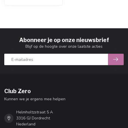
Abonneer je op onze nieuwsbrief
Blijf op de hoogte over onze laatste acties
Club Zero
Kunnen we je ergens mee helpen
Helmholtzstraat 5 A
3316 GJ Dordrecht
Nederland