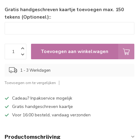
Gratis handgeschreven kaartje toevoegen max. 150
tekens (Optioneel)::
Toevoegen aan winkelwagen
1 - 3 Werkdagen
Toevoegen om te vergelijken
Cadeau? Inpakservice mogelijk
Gratis handgeschreven kaartje
Voor 16:00 besteld, vandaag verzonden
Productomschrijving