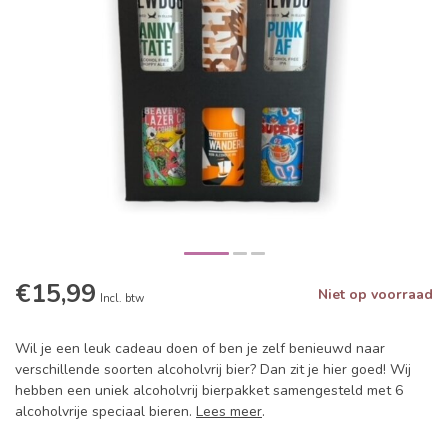
€15,99
Niet op voorraad
Incl. btw
Wil je een leuk cadeau doen of ben je zelf benieuwd naar
verschillende soorten alcoholvrij bier? Dan zit je hier goed! Wij
hebben een uniek alcoholvrij bierpakket samengesteld met 6
alcoholvrije speciaal bieren.
Lees meer
.