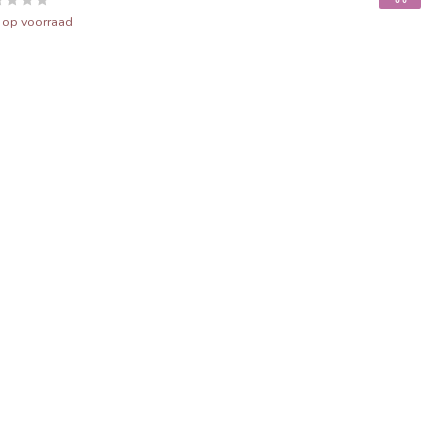
t op voorraad