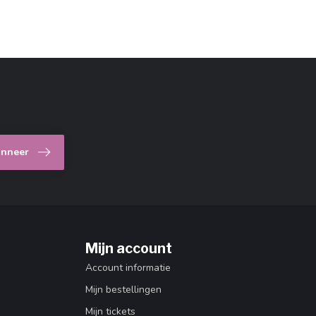
nneer
Mijn account
Account informatie
Mijn bestellingen
Mijn tickets