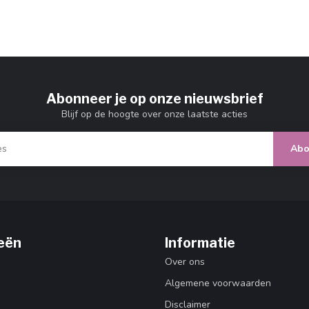
Abonneer je op onze nieuwsbrief
Blijf op de hoogte over onze laatste acties
Abo
eën
Informatie
Over ons
Algemene voorwaarden
Disclaimer