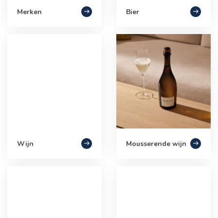
Merken
Bier
Wijn
Mousserende wijn