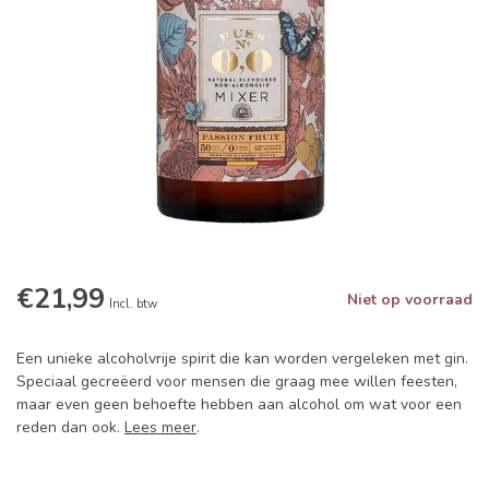
€21,99
Niet op voorraad
Incl. btw
Een unieke alcoholvrije spirit die kan worden vergeleken met gin.
Speciaal gecreëerd voor mensen die graag mee willen feesten,
maar even geen behoefte hebben aan alcohol om wat voor een
reden dan ook.
Lees meer
.