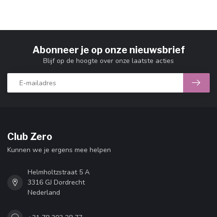
Abonneer je op onze nieuwsbrief
Blijf op de hoogte over onze laatste acties
Club Zero
Kunnen we je ergens mee helpen
Helmholtzstraat 5 A
3316 GJ Dordrecht
Nederland