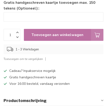
Gratis handgeschreven kaartje toevoegen max. 150
tekens (Optioneel)::
Toevoegen aan winkelwagen
1 - 3 Werkdagen
Toevoegen om te vergelijken
Cadeau? Inpakservice mogelijk
Gratis handgeschreven kaartje
Voor 16:00 besteld, vandaag verzonden
Productomschrijving