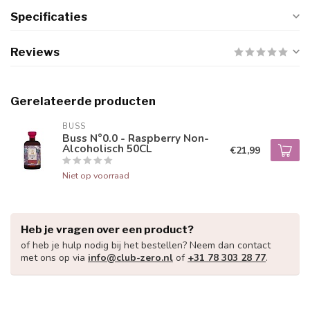
Specificaties
Reviews
Gerelateerde producten
BUSS
Buss N°0.0 - Raspberry Non-
Alcoholisch 50CL
€21,99
Niet op voorraad
Heb je vragen over een product?
of heb je hulp nodig bij het bestellen? Neem dan contact
met ons op via
info@club-zero.nl
of
+31 78 303 28 77
.