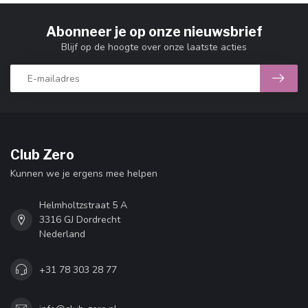
Abonneer je op onze nieuwsbrief
Blijf op de hoogte over onze laatste acties
Club Zero
Kunnen we je ergens mee helpen
Helmholtzstraat 5 A
3316 GJ Dordrecht
Nederland
+31 78 303 28 77