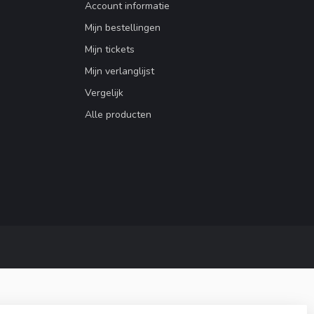
Account informatie
Mijn bestellingen
Mijn tickets
Mijn verlanglijst
Vergelijk
Alle producten