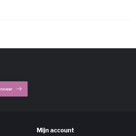
nneer
Mijn account