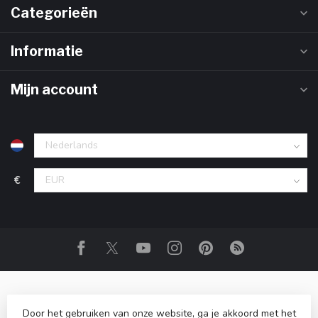
Categorieën
Informatie
Mijn account
€
Door het gebruiken van onze website, ga je akkoord met het