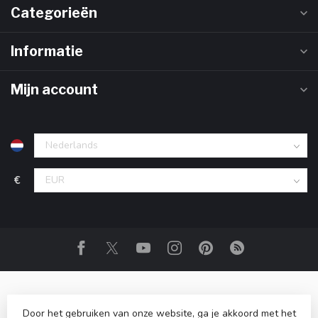
Categorieën
Informatie
Mijn account
€
Door het gebruiken van onze website, ga je akkoord met het