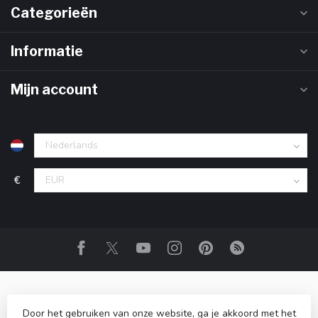
Categorieën
Informatie
Mijn account
€
Door het gebruiken van onze website, ga je akkoord met het