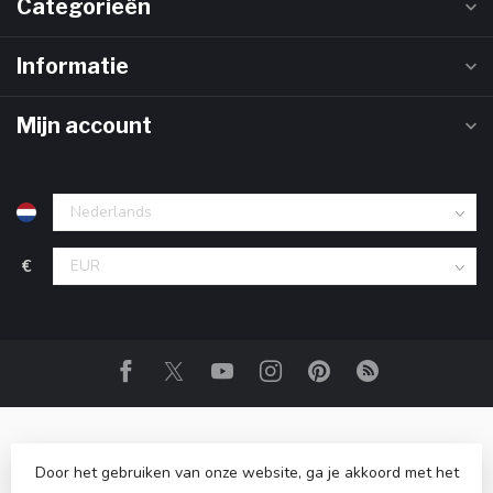
Categorieën
Informatie
Mijn account
€
Door het gebruiken van onze website, ga je akkoord met het